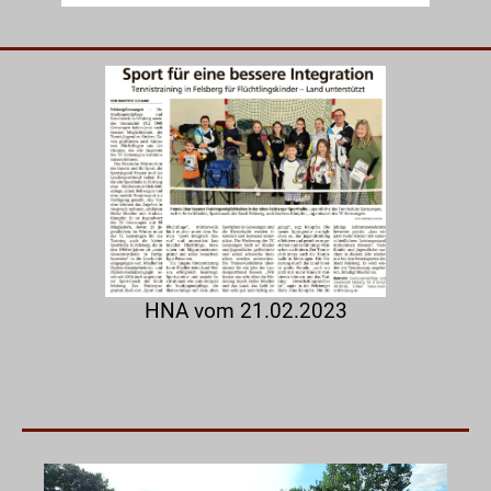
HNA vom 21.02.2023