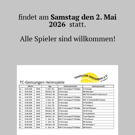
findet am
Samstag den 2. Mai
2026
statt.
Alle Spieler sind willkommen!