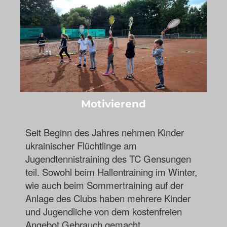
Motivierend
Seit Beginn des Jahres nehmen Kinder
ukrainischer Flüchtlinge am
Jugendtennistraining des TC Gensungen
teil. Sowohl beim Hallentraining im Winter,
wie auch beim Sommertraining auf der
Anlage des Clubs haben mehrere Kinder
und Jugendliche von dem kostenfreien
Angebot Gebrauch gemacht.