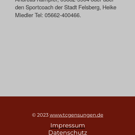
den Sportcoach der Stadt Felsberg, Heike
Miedler Tel: 05662-400466.
© 2023
www.tcgensungen.de
Impressum
Datenschutz