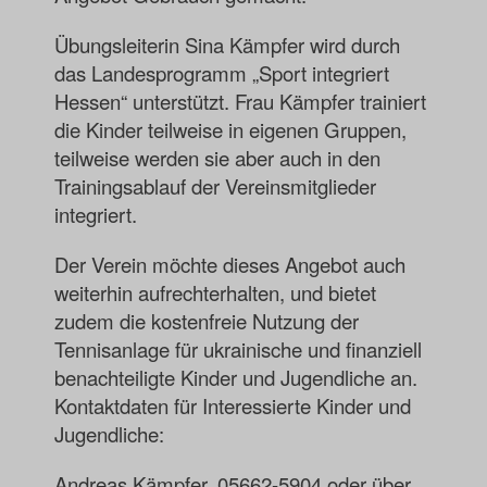
Übungsleiterin Sina Kämpfer wird durch
das Landesprogramm „Sport integriert
Hessen“ unterstützt. Frau Kämpfer trainiert
die Kinder teilweise in eigenen Gruppen,
teilweise werden sie aber auch in den
Trainingsablauf der Vereinsmitglieder
integriert.
Der Verein möchte dieses Angebot auch
weiterhin aufrechterhalten, und bietet
zudem die kostenfreie Nutzung der
Tennisanlage für ukrainische und finanziell
benachteiligte Kinder und Jugendliche an.
Kontaktdaten für Interessierte Kinder und
Jugendliche:
Andreas Kämpfer, 05662-5904 oder über